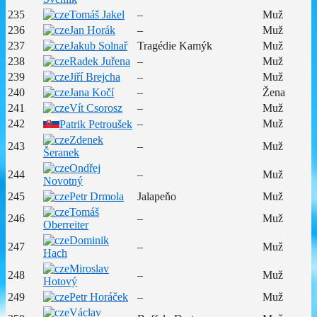
235
Tomáš Jakel
–
Muž
236
Jan Horák
–
Muž
237
Jakub Solnař
Tragédie Kamýk
Muž
238
Radek Juřena
–
Muž
239
Jiří Brejcha
–
Muž
240
Jana Kočí
–
Žena
241
Vít Csorosz
–
Muž
242
–
Muž
Patrik Petroušek
Zdenek
243
–
Muž
Šeranek
Ondřej
244
–
Muž
Novotný
245
Petr Drmola
Jalapeňo
Muž
Tomáš
246
–
Muž
Oberreiter
Dominik
247
–
Muž
Hach
Miroslav
248
–
Muž
Hotový
249
Petr Horáček
–
Muž
Václav