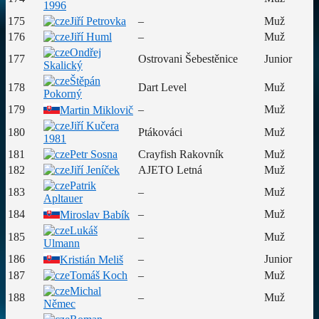
1996
175
Jiří Petrovka
–
Muž
176
Jiří Huml
–
Muž
Ondřej
177
Ostrovani Šebestěnice
Junior
Skalický
Štěpán
178
Dart Level
Muž
Pokorný
179
–
Muž
Martin Miklovič
Jiří Kučera
180
Ptákováci
Muž
1981
181
Petr Sosna
Crayfish Rakovník
Muž
182
Jiří Jeníček
AJETO Letná
Muž
Patrik
183
–
Muž
Apltauer
184
–
Muž
Miroslav Babík
Lukáš
185
–
Muž
Ulmann
186
–
Junior
Kristián Meliš
187
Tomáš Koch
–
Muž
Michal
188
–
Muž
Němec