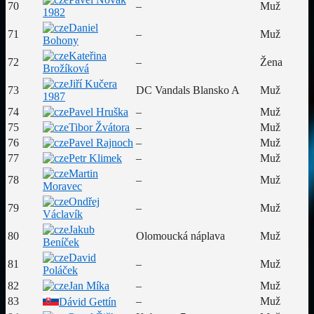
70
–
Muž
1982
Daniel
71
–
Muž
Bohony
Kateřina
72
–
Žena
Brožíková
Jiří Kučera
73
DC Vandals Blansko A
Muž
1987
74
Pavel Hruška
–
Muž
75
Tibor Žvátora
–
Muž
76
Pavel Rajnoch
–
Muž
77
Petr Klimek
–
Muž
Martin
78
–
Muž
Moravec
Ondřej
79
–
Muž
Václavík
Jakub
80
Olomoucká náplava
Muž
Beníček
David
81
–
Muž
Poláček
82
Jan Míka
–
Muž
83
–
Muž
Dávid Gettín