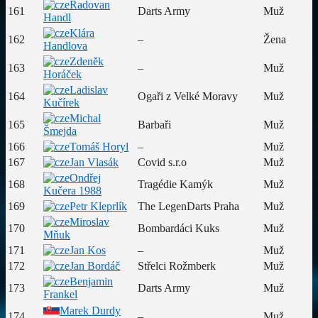
Radovan
161
Darts Army
Muž
Handl
Klára
162
–
Žena
Handlova
Zdeněk
163
–
Muž
Horáček
Ladislav
164
Ogaři z Velké Moravy
Muž
Kučírek
Michal
165
Barbaři
Muž
Šmejda
166
Tomáš Horyl
–
Muž
167
Jan Vlasák
Covid s.r.o
Muž
Ondřej
168
Tragédie Kamýk
Muž
Kučera 1988
169
Petr Kleprlík
The LegenDarts Praha
Muž
Miroslav
170
Bombardáci Kuks
Muž
Mňuk
171
Jan Kos
–
Muž
172
Jan Bordáč
Střelci Rožmberk
Muž
Benjamin
173
Darts Army
Muž
Frankel
Marek Durdy
174
–
Muž