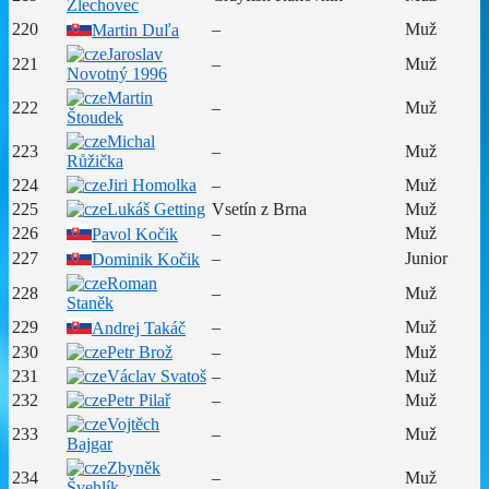
Zlechovec
220
–
Muž
Martin Duľa
Jaroslav
221
–
Muž
Novotný 1996
Martin
222
–
Muž
Štoudek
Michal
223
–
Muž
Růžička
224
Jiri Homolka
–
Muž
225
Lukáš Getting
Vsetín z Brna
Muž
226
–
Muž
Pavol Kočik
227
–
Junior
Dominik Kočik
Roman
228
–
Muž
Staněk
229
–
Muž
Andrej Takáč
230
Petr Brož
–
Muž
231
Václav Svatoš
–
Muž
232
Petr Pilař
–
Muž
Vojtěch
233
–
Muž
Bajgar
Zbyněk
234
–
Muž
Švehlík