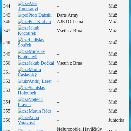
Aleš
344
–
Muž
Tomcsányi
345
Piotr Dabski
Darts Army
Muž
346
Petr Karban
AJETO Letná
Muž
Jakub
347
Vsetín z Brna
Muž
Kocourek
Ladislav
348
–
Muž
Špaček
Miroslav
349
–
Muž
Kratochvíl
350
Jakub Dočkal
Vsetín z Brna
Muž
Martin
351
–
Muž
Čáslavský
352
Andrij Leret
–
Muž
Stanislav
353
–
Muž
Holoubek
Vojtěch
354
–
Muž
Pravda
355
Martin Rédr
–
Muž
Anna
356
–
Juniorka
Votavová
Nešuropoblei Havlíčkův