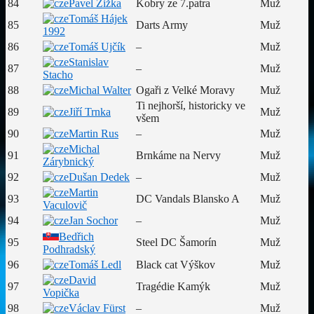
84
Pavel Žižka
Kobry ze 7.patra
Muž
Tomáš Hájek
85
Darts Army
Muž
1992
86
Tomáš Ujčík
–
Muž
Stanislav
87
–
Muž
Stacho
88
Michal Walter
Ogaři z Velké Moravy
Muž
Ti nejhorší, historicky ve
89
Jiří Trnka
Muž
všem
90
Martin Rus
–
Muž
Michal
91
Brnkáme na Nervy
Muž
Zárybnický
92
Dušan Dedek
–
Muž
Martin
93
DC Vandals Blansko A
Muž
Vaculovič
94
Jan Sochor
–
Muž
Bedřich
95
Steel DC Šamorín
Muž
Podhradský
96
Tomáš Ledl
Black cat Výškov
Muž
David
97
Tragédie Kamýk
Muž
Vopička
98
Václav Fürst
–
Muž