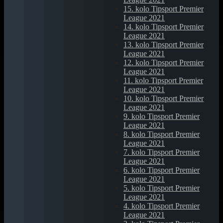
15. kolo Tipsport Premier
League 2021
14. kolo Tipsport Premier
League 2021
13. kolo Tipsport Premier
League 2021
12. kolo Tipsport Premier
League 2021
11. kolo Tipsport Premier
League 2021
10. kolo Tipsport Premier
League 2021
9. kolo Tipsport Premier
League 2021
8. kolo Tipsport Premier
League 2021
7. kolo Tipsport Premier
League 2021
6. kolo Tipsport Premier
League 2021
5. kolo Tipsport Premier
League 2021
4. kolo Tipsport Premier
League 2021