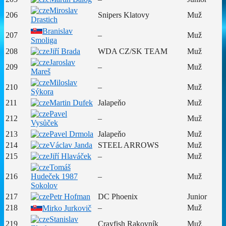
Miroslav
206
Snipers Klatovy
Muž
Drastich
Branislav
207
–
Muž
Smoliga
208
Jiří Brada
WDA CZ/SK TEAM
Muž
Jaroslav
209
–
Muž
Mareš
Miloslav
210
–
Muž
Sýkora
211
Martin Dufek
Jalapeňo
Muž
Pavel
212
–
Muž
Vysůček
213
Pavel Drmola
Jalapeňo
Muž
214
Václav Janda
STEEL ARROWS
Muž
215
Jiří Hlaváček
–
Muž
Tomáš
216
Hudeček 1987
–
Muž
Sokolov
217
Petr Hofman
DC Phoenix
Junior
218
–
Muž
Mirko Jurkovič
Stanislav
219
Crayfish Rakovník
Muž