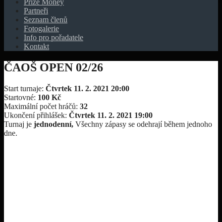
Prize Money
Partneři
Seznam členů
Fotogalerie
Info pro pořadatele
Kontakt
ČAOŠ OPEN 02/26
Start turnaje:
Čtvrtek 11. 2. 2021 20:00
Startovné:
100 Kč
Maximální počet hráčů:
32
Ukončení přihlášek:
Čtvrtek 11. 2. 2021 19:00
Turnaj je
jednodenní,
Všechny zápasy se odehrají během jednoho
dne.