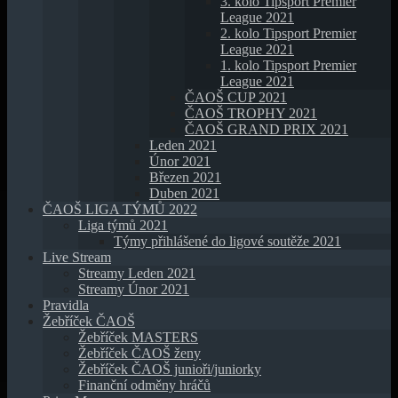
3. kolo Tipsport Premier
League 2021
2. kolo Tipsport Premier
League 2021
1. kolo Tipsport Premier
League 2021
ČAOŠ CUP 2021
ČAOŠ TROPHY 2021
ČAOŠ GRAND PRIX 2021
Leden 2021
Únor 2021
Březen 2021
Duben 2021
ČAOŠ LIGA TÝMŮ 2022
Liga týmů 2021
Týmy přihlášené do ligové soutěže 2021
Live Stream
Streamy Leden 2021
Streamy Únor 2021
Pravidla
Žebříček ČAOŠ
Žebříček MASTERS
Žebříček ČAOŠ ženy
Žebříček ČAOŠ junioři/juniorky
Finanční odměny hráčů