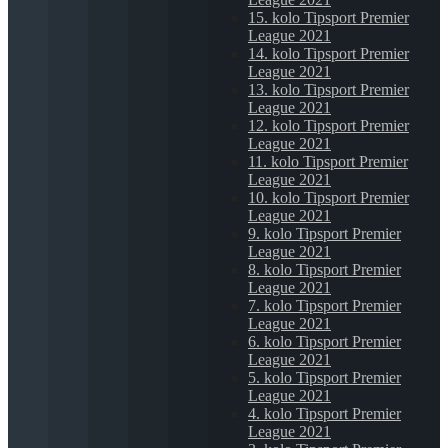
15. kolo Tipsport Premier
League 2021
14. kolo Tipsport Premier
League 2021
13. kolo Tipsport Premier
League 2021
12. kolo Tipsport Premier
League 2021
11. kolo Tipsport Premier
League 2021
10. kolo Tipsport Premier
League 2021
9. kolo Tipsport Premier
League 2021
8. kolo Tipsport Premier
League 2021
7. kolo Tipsport Premier
League 2021
6. kolo Tipsport Premier
League 2021
5. kolo Tipsport Premier
League 2021
4. kolo Tipsport Premier
League 2021