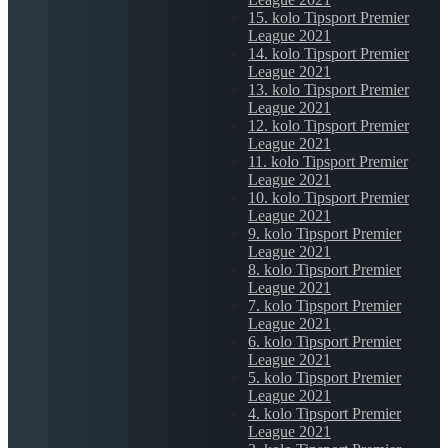
15. kolo Tipsport Premier
League 2021
14. kolo Tipsport Premier
League 2021
13. kolo Tipsport Premier
League 2021
12. kolo Tipsport Premier
League 2021
11. kolo Tipsport Premier
League 2021
10. kolo Tipsport Premier
League 2021
9. kolo Tipsport Premier
League 2021
8. kolo Tipsport Premier
League 2021
7. kolo Tipsport Premier
League 2021
6. kolo Tipsport Premier
League 2021
5. kolo Tipsport Premier
League 2021
4. kolo Tipsport Premier
League 2021