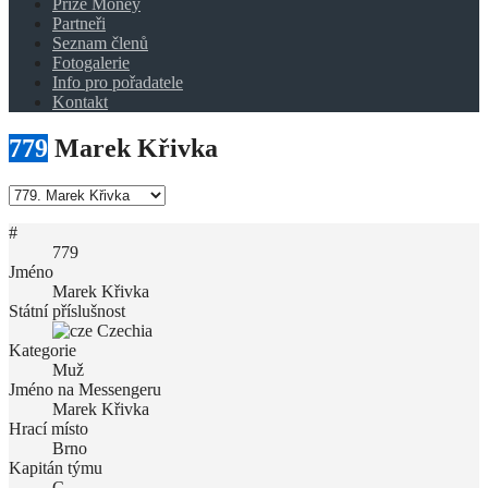
Prize Money
Partneři
Seznam členů
Fotogalerie
Info pro pořadatele
Kontakt
779
Marek Křivka
#
779
Jméno
Marek Křivka
Státní příslušnost
Czechia
Kategorie
Muž
Jméno na Messengeru
Marek Křivka
Hrací místo
Brno
Kapitán týmu
C