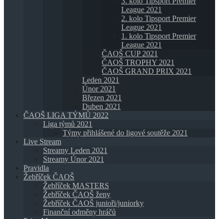
3. kolo Tipsport Premier
League 2021
2. kolo Tipsport Premier
League 2021
1. kolo Tipsport Premier
League 2021
ČAOŠ CUP 2021
ČAOŠ TROPHY 2021
ČAOŠ GRAND PRIX 2021
Leden 2021
Únor 2021
Březen 2021
Duben 2021
ČAOŠ LIGA TÝMŮ 2022
Liga týmů 2021
Týmy přihlášené do ligové soutěže 2021
Live Stream
Streamy Leden 2021
Streamy Únor 2021
Pravidla
Žebříček ČAOŠ
Žebříček MASTERS
Žebříček ČAOŠ ženy
Žebříček ČAOŠ junioři/juniorky
Finanční odměny hráčů