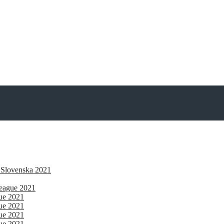
 Slovenska 2021
eague 2021
gue 2021
gue 2021
gue 2021
gue 2021