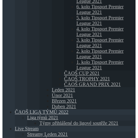
League 2021
6. kolo Tipsport Premier
League 2021
5. kolo Tipsport Premier
League 2021
4. kolo Tipsport Premier
League 2021
3. kolo Tipsport Premier
League 2021
2. kolo Tipsport Premier
League 2021
1. kolo Tipsport Premier
League 2021
ČAOŠ CUP 2021
ČAOŠ TROPHY 2021
ČAOŠ GRAND PRIX 2021
Leden 2021
Únor 2021
Březen 2021
Duben 2021
ČAOŠ LIGA TÝMŮ 2022
Liga týmů 2021
Týmy přihlášené do ligové soutěže 2021
Live Stream
Streamy Leden 2021