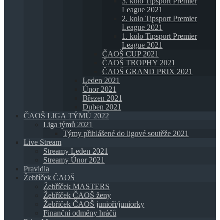
3. kolo Tipsport Premier
League 2021
2. kolo Tipsport Premier
League 2021
1. kolo Tipsport Premier
League 2021
ČAOŠ CUP 2021
ČAOŠ TROPHY 2021
ČAOŠ GRAND PRIX 2021
Leden 2021
Únor 2021
Březen 2021
Duben 2021
ČAOŠ LIGA TÝMŮ 2022
Liga týmů 2021
Týmy přihlášené do ligové soutěže 2021
Live Stream
Streamy Leden 2021
Streamy Únor 2021
Pravidla
Žebříček ČAOŠ
Žebříček MASTERS
Žebříček ČAOŠ ženy
Žebříček ČAOŠ junioři/juniorky
Finanční odměny hráčů