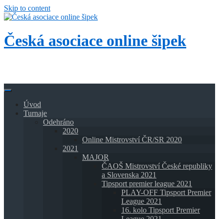
Skip to content
Česká asociace online šipek
Přidej se k nám a buď také online!
Úvod
Turnaje
Odehráno
2020
Online Mistrovství ČR/SR 2020
2021
MAJOR
ČAOŠ Mistrovství České republiky
a Slovenska 2021
Tipsport premier league 2021
PLAY-OFF Tipsport Premier
League 2021
16. kolo Tipsport Premier
League 2021