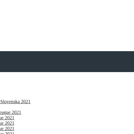
 Slovenska 2021
eague 2021
gue 2021
gue 2021
gue 2021
gue 2021