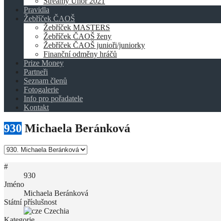
Streamy Únor 2021
Pravidla
Žebříček ČAOŠ
Žebříček MASTERS
Žebříček ČAOŠ ženy
Žebříček ČAOŠ junioři/juniorky
Finanční odměny hráčů
Prize Money
Partneři
Seznam členů
Fotogalerie
Info pro pořadatele
Kontakt
930
Michaela Beránková
#
930
Jméno
Michaela Beránková
Státní příslušnost
Czechia
Kategorie