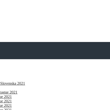
 Slovenska 2021
eague 2021
gue 2021
gue 2021
gue 2021
gue 2021