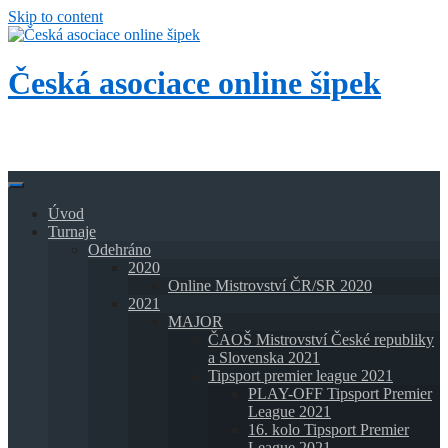
Skip to content
Česká asociace online šipek
Přidej se k nám a buď také online!
Úvod
Turnaje
Odehráno
2020
Online Mistrovství ČR/SR 2020
2021
MAJOR
ČAOŠ Mistrovství České republiky
a Slovenska 2021
Tipsport premier league 2021
PLAY-OFF Tipsport Premier
League 2021
16. kolo Tipsport Premier
League 2021