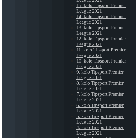
15. kolo Tipsport Premier
League 2021
14. kolo Tipsport Premier
League 2021
13. kolo Tipsport Premier
League 2021
12. kolo Tipsport Premier
League 2021
11. kolo Tipsport Premier
League 2021
10. kolo Tipsport Premier
League 2021
9. kolo Tipsport Premier
League 2021
8. kolo Tipsport Premier
League 2021
7. kolo Tipsport Premier
League 2021
6. kolo Tipsport Premier
League 2021
5. kolo Tipsport Premier
League 2021
4. kolo Tipsport Premier
League 2021