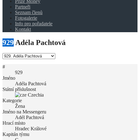
Prize Money
Partneři
Seznam členů
Fotogalerie
Info pro pořadatele
Kontakt
929
Adéla Pachtová
#
929
Jméno
Adéla Pachtová
Státní příslušnost
Czechia
Kategorie
Žena
Jméno na Messengeru
Adél Pachtová
Hrací místo
Hradec Králové
Kapitán týmu
C