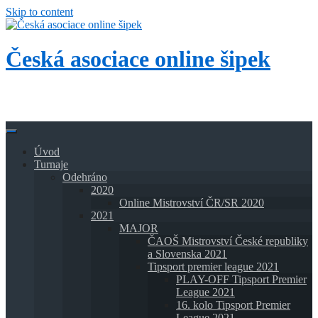
Skip to content
Česká asociace online šipek
Přidej se k nám a buď také online!
Úvod
Turnaje
Odehráno
2020
Online Mistrovství ČR/SR 2020
2021
MAJOR
ČAOŠ Mistrovství České republiky
a Slovenska 2021
Tipsport premier league 2021
PLAY-OFF Tipsport Premier
League 2021
16. kolo Tipsport Premier
League 2021