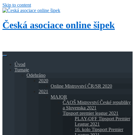
Skip to content
Česká asociace online šipek
Přidej se k nám a buď také online!
Úvod
Turnaje
Odehráno
2020
Online Mistrovství ČR/SR 2020
2021
MAJOR
ČAOŠ Mistrovství České republiky
a Slovenska 2021
Tipsport premier league 2021
PLAY-OFF Tipsport Premier
League 2021
16. kolo Tipsport Premier
League 2021