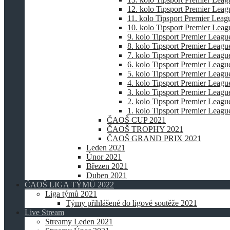
12. kolo Tipsport Premier Lea
11. kolo Tipsport Premier Lea
10. kolo Tipsport Premier Lea
9. kolo Tipsport Premier Leagu
8. kolo Tipsport Premier Leagu
7. kolo Tipsport Premier Leagu
6. kolo Tipsport Premier Leagu
5. kolo Tipsport Premier Leagu
4. kolo Tipsport Premier Leagu
3. kolo Tipsport Premier Leagu
2. kolo Tipsport Premier Leagu
1. kolo Tipsport Premier Leagu
ČAOŠ CUP 2021
ČAOŠ TROPHY 2021
ČAOŠ GRAND PRIX 2021
Leden 2021
Únor 2021
Březen 2021
Duben 2021
ČAOŠ LIGA TÝMŮ 2022
Liga týmů 2021
Týmy přihlášené do ligové soutěže 2021
Live Stream
Streamy Leden 2021