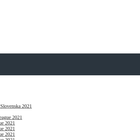
 Slovenska 2021
eague 2021
gue 2021
gue 2021
gue 2021
gue 2021