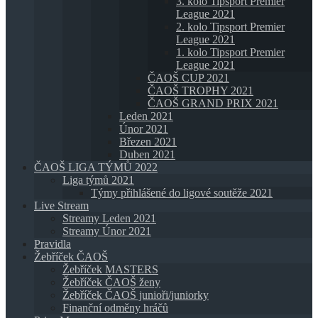
3. kolo Tipsport Premier
League 2021
2. kolo Tipsport Premier
League 2021
1. kolo Tipsport Premier
League 2021
ČAOŠ CUP 2021
ČAOŠ TROPHY 2021
ČAOŠ GRAND PRIX 2021
Leden 2021
Únor 2021
Březen 2021
Duben 2021
ČAOŠ LIGA TÝMŮ 2022
Liga týmů 2021
Týmy přihlášené do ligové soutěže 2021
Live Stream
Streamy Leden 2021
Streamy Únor 2021
Pravidla
Žebříček ČAOŠ
Žebříček MASTERS
Žebříček ČAOŠ ženy
Žebříček ČAOŠ junioři/juniorky
Finanční odměny hráčů