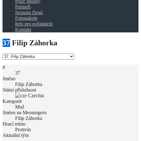
Prize Money
Partneři
Seznam členů
Fotogalerie
Info pro pořadatele
Kontakt
37
Filip Záhorka
#
37
Jméno
Filip Záhorka
Státní příslušnost
Czechia
Kategorie
Muž
Jméno na Messengeru
Filip Záhorka
Hrací místo
Protivín
Aktuální tým
–