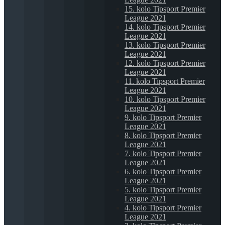
15. kolo Tipsport Premier
League 2021
14. kolo Tipsport Premier
League 2021
13. kolo Tipsport Premier
League 2021
12. kolo Tipsport Premier
League 2021
11. kolo Tipsport Premier
League 2021
10. kolo Tipsport Premier
League 2021
9. kolo Tipsport Premier
League 2021
8. kolo Tipsport Premier
League 2021
7. kolo Tipsport Premier
League 2021
6. kolo Tipsport Premier
League 2021
5. kolo Tipsport Premier
League 2021
4. kolo Tipsport Premier
League 2021