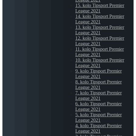
15. kolo Tipsport Premier
League 2021
14. kolo Tipsport Premier
League 2021
13. kolo Tipsport Premier
League 2021
12. kolo Tipsport Premier
League 2021
11. kolo Tipsport Premier
League 2021
10. kolo Tipsport Premier
League 2021
9. kolo Tipsport Premier
League 2021
8. kolo Tipsport Premier
League 2021
7. kolo Tipsport Premier
League 2021
6. kolo Tipsport Premier
League 2021
5. kolo Tipsport Premier
League 2021
4. kolo Tipsport Premier
League 2021