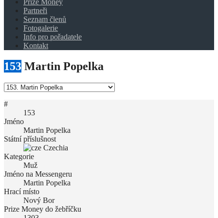
Prize Money
Partneři
Seznam členů
Fotogalerie
Info pro pořadatele
Kontakt
153
Martin Popelka
#
153
Jméno
Martin Popelka
Státní příslušnost
Czechia
Kategorie
Muž
Jméno na Messengeru
Martin Popelka
Hrací místo
Nový Bor
Prize Money do žebříčku
1303