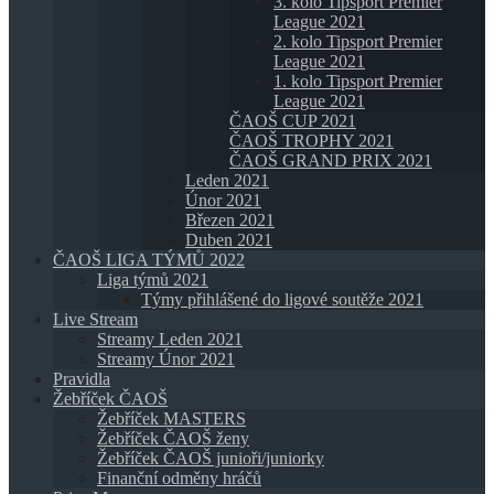
3. kolo Tipsport Premier
League 2021
2. kolo Tipsport Premier
League 2021
1. kolo Tipsport Premier
League 2021
ČAOŠ CUP 2021
ČAOŠ TROPHY 2021
ČAOŠ GRAND PRIX 2021
Leden 2021
Únor 2021
Březen 2021
Duben 2021
ČAOŠ LIGA TÝMŮ 2022
Liga týmů 2021
Týmy přihlášené do ligové soutěže 2021
Live Stream
Streamy Leden 2021
Streamy Únor 2021
Pravidla
Žebříček ČAOŠ
Žebříček MASTERS
Žebříček ČAOŠ ženy
Žebříček ČAOŠ junioři/juniorky
Finanční odměny hráčů