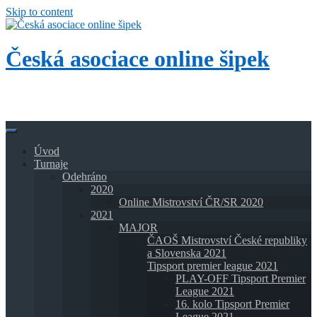
Skip to content
Česká asociace online šipek
Přidej se k nám a buď také online!
Úvod
Turnaje
Odehráno
2020
Online Mistrovství ČR/SR 2020
2021
MAJOR
ČAOŠ Mistrovství České republiky
a Slovenska 2021
Tipsport premier league 2021
PLAY-OFF Tipsport Premier
League 2021
16. kolo Tipsport Premier
League 2021