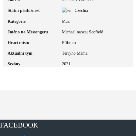
Státní příslušnost
Czechia
Kategorie
Muž
Jméno na Messengeru
Michael naozaj Scofield
Hrací místo
Příbram
Aktuální tým
Terryho Máma
Sezóny
2021
FACEBOOK