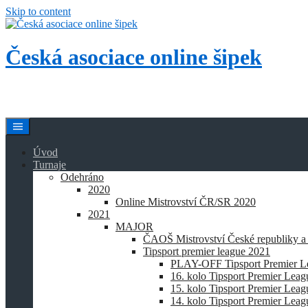
Skip to content
Česká asociace online šipek
Přidej se k nám a buď také online!
Úvod
Turnaje
Odehráno
2020
Online Mistrovství ČR/SR 2020
2021
MAJOR
ČAOŠ Mistrovství České republiky a
Tipsport premier league 2021
PLAY-OFF Tipsport Premier L
16. kolo Tipsport Premier Lea
15. kolo Tipsport Premier Lea
14. kolo Tipsport Premier Lea