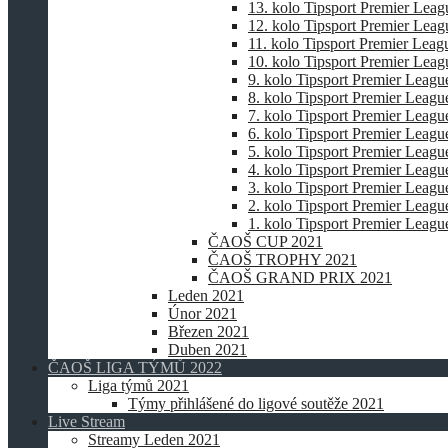
13. kolo Tipsport Premier Lea
12. kolo Tipsport Premier Lea
11. kolo Tipsport Premier Lea
10. kolo Tipsport Premier Lea
9. kolo Tipsport Premier Leagu
8. kolo Tipsport Premier Leagu
7. kolo Tipsport Premier Leagu
6. kolo Tipsport Premier Leagu
5. kolo Tipsport Premier Leagu
4. kolo Tipsport Premier Leagu
3. kolo Tipsport Premier Leagu
2. kolo Tipsport Premier Leagu
1. kolo Tipsport Premier Leagu
ČAOŠ CUP 2021
ČAOŠ TROPHY 2021
ČAOŠ GRAND PRIX 2021
Leden 2021
Únor 2021
Březen 2021
Duben 2021
ČAOŠ LIGA TÝMŮ 2022
Liga týmů 2021
Týmy přihlášené do ligové soutěže 2021
Live Stream
Streamy Leden 2021