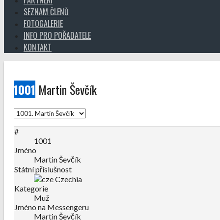
SEZNAM ČLENŮ
FOTOGALERIE
INFO PRO POŘADATELE
KONTAKT
1001
Martin Ševčík
#
1001
Jméno
Martin Ševčík
Státní příslušnost
Czechia
Kategorie
Muž
Jméno na Messengeru
Martin Ševčík