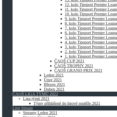
12. kolo Tipsport Premier Lea
11. kolo Tipsport Premier Lea
10. kolo Tipsport Premier Lea
9. kolo Tipsport Premier Leagu
8. kolo Tipsport Premier Leagu
7. kolo Tipsport Premier Leagu
6. kolo Tipsport Premier Leagu
5. kolo Tipsport Premier Leagu
4. kolo Tipsport Premier Leagu
3. kolo Tipsport Premier Leagu
2. kolo Tipsport Premier Leagu
1. kolo Tipsport Premier Leagu
ČAOŠ CUP 2021
ČAOŠ TROPHY 2021
ČAOŠ GRAND PRIX 2021
Leden 2021
Únor 2021
Březen 2021
Duben 2021
ČAOŠ LIGA TÝMŮ 2022
Liga týmů 2021
Týmy přihlášené do ligové soutěže 2021
Live Stream
Streamy Leden 2021