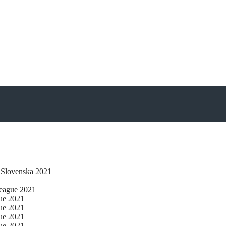
 Slovenska 2021
eague 2021
gue 2021
gue 2021
gue 2021
gue 2021