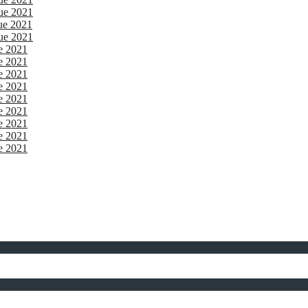
gue 2021
gue 2021
gue 2021
e 2021
e 2021
e 2021
e 2021
e 2021
e 2021
e 2021
e 2021
e 2021