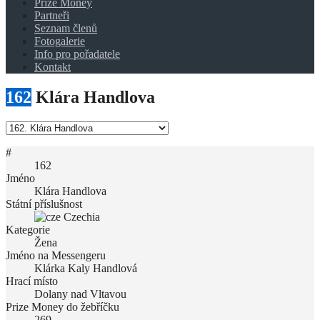
Prize Money
Partneři
Seznam členů
Fotogalerie
Info pro pořadatele
Kontakt
162
Klára Handlova
#
162
Jméno
Klára Handlova
Státní příslušnost
Czechia
Kategorie
Žena
Jméno na Messengeru
Klárka Kaly Handlová
Hrací místo
Dolany nad Vltavou
Prize Money do žebříčku
269