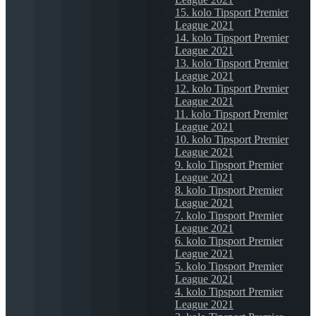
15. kolo Tipsport Premier
League 2021
14. kolo Tipsport Premier
League 2021
13. kolo Tipsport Premier
League 2021
12. kolo Tipsport Premier
League 2021
11. kolo Tipsport Premier
League 2021
10. kolo Tipsport Premier
League 2021
9. kolo Tipsport Premier
League 2021
8. kolo Tipsport Premier
League 2021
7. kolo Tipsport Premier
League 2021
6. kolo Tipsport Premier
League 2021
5. kolo Tipsport Premier
League 2021
4. kolo Tipsport Premier
League 2021