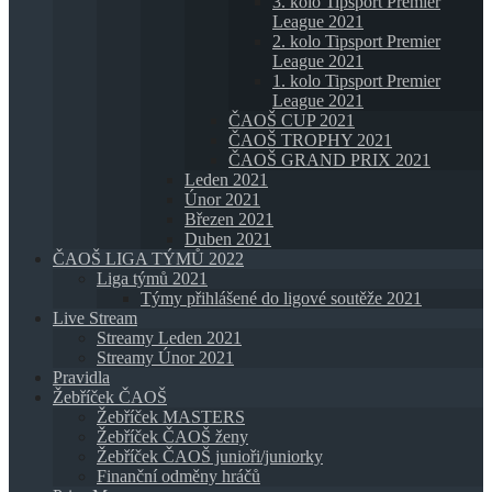
3. kolo Tipsport Premier
League 2021
2. kolo Tipsport Premier
League 2021
1. kolo Tipsport Premier
League 2021
ČAOŠ CUP 2021
ČAOŠ TROPHY 2021
ČAOŠ GRAND PRIX 2021
Leden 2021
Únor 2021
Březen 2021
Duben 2021
ČAOŠ LIGA TÝMŮ 2022
Liga týmů 2021
Týmy přihlášené do ligové soutěže 2021
Live Stream
Streamy Leden 2021
Streamy Únor 2021
Pravidla
Žebříček ČAOŠ
Žebříček MASTERS
Žebříček ČAOŠ ženy
Žebříček ČAOŠ junioři/juniorky
Finanční odměny hráčů