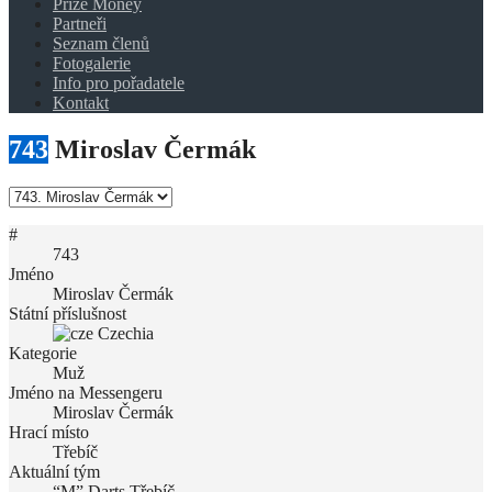
Prize Money
Partneři
Seznam členů
Fotogalerie
Info pro pořadatele
Kontakt
743
Miroslav Čermák
#
743
Jméno
Miroslav Čermák
Státní příslušnost
Czechia
Kategorie
Muž
Jméno na Messengeru
Miroslav Čermák
Hrací místo
Třebíč
Aktuální tým
“M” Darts Třebíč