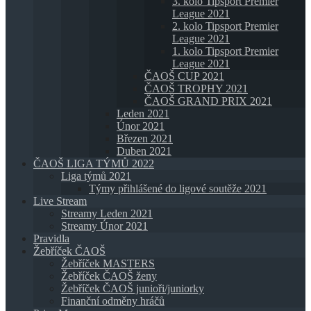
3. kolo Tipsport Premier
League 2021
2. kolo Tipsport Premier
League 2021
1. kolo Tipsport Premier
League 2021
ČAOŠ CUP 2021
ČAOŠ TROPHY 2021
ČAOŠ GRAND PRIX 2021
Leden 2021
Únor 2021
Březen 2021
Duben 2021
ČAOŠ LIGA TÝMŮ 2022
Liga týmů 2021
Týmy přihlášené do ligové soutěže 2021
Live Stream
Streamy Leden 2021
Streamy Únor 2021
Pravidla
Žebříček ČAOŠ
Žebříček MASTERS
Žebříček ČAOŠ ženy
Žebříček ČAOŠ junioři/juniorky
Finanční odměny hráčů