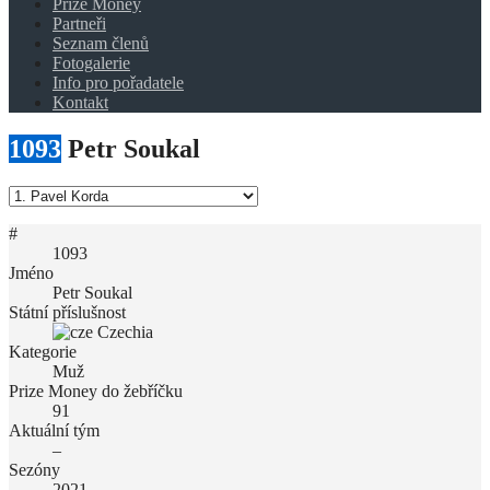
Prize Money
Partneři
Seznam členů
Fotogalerie
Info pro pořadatele
Kontakt
1093
Petr Soukal
#
1093
Jméno
Petr Soukal
Státní příslušnost
Czechia
Kategorie
Muž
Prize Money do žebříčku
91
Aktuální tým
–
Sezóny
2021