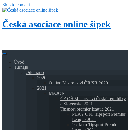
Skip to content
Česká asociace online šipek
Přidej se k nám a buď také online!
Úvod
Turnaje
Odehráno
2020
Online Mistrovství ČR/SR 2020
2021
MAJOR
ČAOŠ Mistrovství České republiky
a Slovenska 2021
Tipsport premier league 2021
PLAY-OFF Tipsport Premier
League 2021
16. kolo Tipsport Premier
League 2021