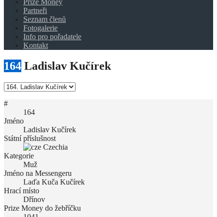
Prize Money
Partneři
Seznam členů
Fotogalerie
Info pro pořadatele
Kontakt
164
Ladislav Kučírek
#
164
Jméno
Ladislav Kučírek
Státní příslušnost
Czechia
Kategorie
Muž
Jméno na Messengeru
Laďa Kuča Kučírek
Hrací místo
Dřínov
Prize Money do žebříčku
1041