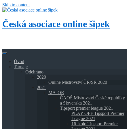
Skip to content
Česká asociace online šipek
Přidej se k nám a buď také online!
Úvod
Turnaje
Odehráno
2020
Online Mistrovství ČR/SR 2020
2021
MAJOR
ČAOŠ Mistrovství České republiky
a Slovenska 2021
Tipsport premier league 2021
PLAY-OFF Tipsport Premier
League 2021
16. kolo Tipsport Premier
League 2021