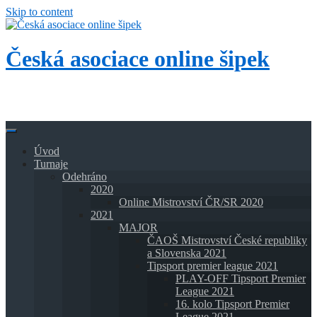
Skip to content
Česká asociace online šipek
Přidej se k nám a buď také online!
Úvod
Turnaje
Odehráno
2020
Online Mistrovství ČR/SR 2020
2021
MAJOR
ČAOŠ Mistrovství České republiky
a Slovenska 2021
Tipsport premier league 2021
PLAY-OFF Tipsport Premier
League 2021
16. kolo Tipsport Premier
League 2021