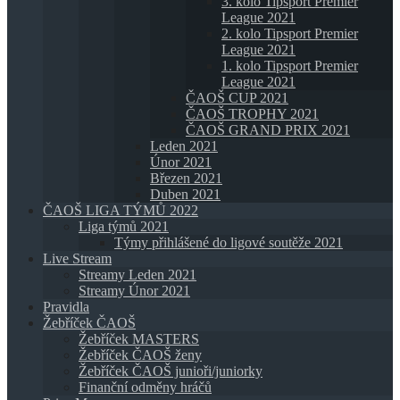
3. kolo Tipsport Premier
League 2021
2. kolo Tipsport Premier
League 2021
1. kolo Tipsport Premier
League 2021
ČAOŠ CUP 2021
ČAOŠ TROPHY 2021
ČAOŠ GRAND PRIX 2021
Leden 2021
Únor 2021
Březen 2021
Duben 2021
ČAOŠ LIGA TÝMŮ 2022
Liga týmů 2021
Týmy přihlášené do ligové soutěže 2021
Live Stream
Streamy Leden 2021
Streamy Únor 2021
Pravidla
Žebříček ČAOŠ
Žebříček MASTERS
Žebříček ČAOŠ ženy
Žebříček ČAOŠ junioři/juniorky
Finanční odměny hráčů