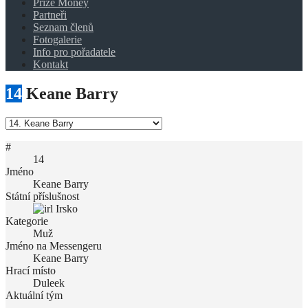
Prize Money
Partneři
Seznam členů
Fotogalerie
Info pro pořadatele
Kontakt
14
Keane Barry
#
14
Jméno
Keane Barry
Státní příslušnost
Irsko
Kategorie
Muž
Jméno na Messengeru
Keane Barry
Hrací místo
Duleek
Aktuální tým
–