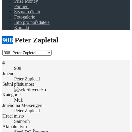
Prize Money
Partneři
Seznam členů
Fotogalerie
Info pro pořadatele
Kontakt
908
Peter Zapletal
#
908
Jméno
Peter Zapletal
Státní příslušnost
Slovensko
Kategorie
Muž
Jméno na Messengeru
Peter Zapletal
Hrací místo
Šamorín
Aktuální tým
Steel DC Šamorín