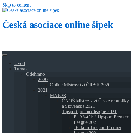
Skip to content
Česká asociace online šipek
Přidej se k nám a buď také online!
Úvod
Turnaje
Odehráno
2020
Online Mistrovství ČR/SR 2020
2021
MAJOR
ČAOŠ Mistrovství České republiky
a Slovenska 2021
Tipsport premier league 2021
PLAY-OFF Tipsport Premier
League 2021
16. kolo Tipsport Premier
League 2021