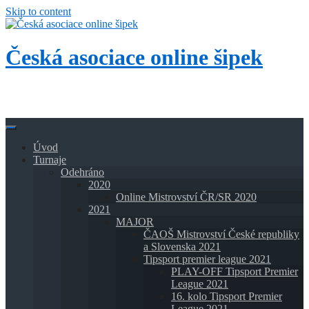
Skip to content
Česká asociace online šipek
Přidej se k nám a buď také online!
Úvod
Turnaje
Odehráno
2020
Online Mistrovství ČR/SR 2020
2021
MAJOR
ČAOŠ Mistrovství České republiky
a Slovenska 2021
Tipsport premier league 2021
PLAY-OFF Tipsport Premier
League 2021
16. kolo Tipsport Premier
League 2021