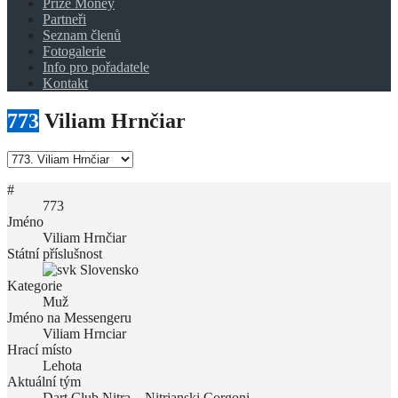
Prize Money
Partneři
Seznam členů
Fotogalerie
Info pro pořadatele
Kontakt
773
Viliam Hrnčiar
#
773
Jméno
Viliam Hrnčiar
Státní příslušnost
Slovensko
Kategorie
Muž
Jméno na Messengeru
Viliam Hrnciar
Hrací místo
Lehota
Aktuální tým
Dart Club Nitra – Nitrianski Corgoni