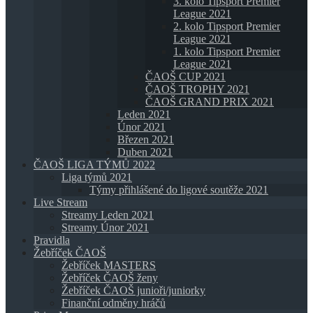
3. kolo Tipsport Premier
League 2021
2. kolo Tipsport Premier
League 2021
1. kolo Tipsport Premier
League 2021
ČAOŠ CUP 2021
ČAOŠ TROPHY 2021
ČAOŠ GRAND PRIX 2021
Leden 2021
Únor 2021
Březen 2021
Duben 2021
ČAOŠ LIGA TÝMŮ 2022
Liga týmů 2021
Týmy přihlášené do ligové soutěže 2021
Live Stream
Streamy Leden 2021
Streamy Únor 2021
Pravidla
Žebříček ČAOŠ
Žebříček MASTERS
Žebříček ČAOŠ ženy
Žebříček ČAOŠ junioři/juniorky
Finanční odměny hráčů