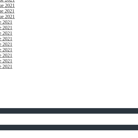
gue 2021
gue 2021
gue 2021
e 2021
e 2021
e 2021
e 2021
e 2021
e 2021
e 2021
e 2021
e 2021