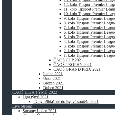
12. kolo Tipsport Premier Lea
11. kolo Tipsport Premier Lea
10. kolo Tipsport Premier Lea
9. kolo Tipsport Premier Leagu
8. kolo Tipsport Premier Leagu
7. kolo Tipsport Premier Leagu
6. kolo Tipsport Premier Leagu
5. kolo Tipsport Premier Leagu
4. kolo Tipsport Premier Leagu
3. kolo Tipsport Premier Leagu
2. kolo Tipsport Premier Leagu
1. kolo Tipsport Premier Leagu
ČAOŠ CUP 2021
ČAOŠ TROPHY 2021
ČAOŠ GRAND PRIX 2021
Leden 2021
Únor 2021
Březen 2021
Duben 2021
ČAOŠ LIGA TÝMŮ 2022
Liga týmů 2021
Týmy přihlášené do ligové soutěže 2021
Live Stream
Streamy Leden 2021