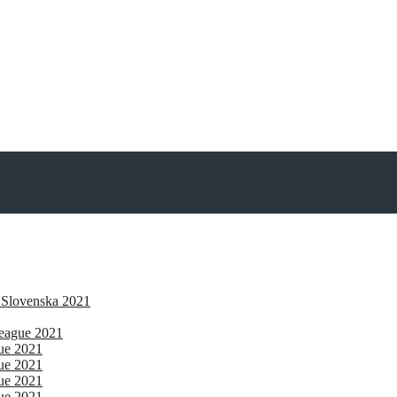
 Slovenska 2021
eague 2021
gue 2021
gue 2021
gue 2021
gue 2021