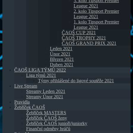
3. kolo Tipsport Premier
League 2021
2. kolo Tipsport Premier
League 2021
1. kolo Tipsport Premier
League 2021
ČAOŠ CUP 2021
ČAOŠ TROPHY 2021
ČAOŠ GRAND PRIX 2021
Leden 2021
Únor 2021
Březen 2021
Duben 2021
ČAOŠ LIGA TÝMŮ 2022
Liga týmů 2021
Týmy přihlášené do ligové soutěže 2021
Live Stream
Streamy Leden 2021
Streamy Únor 2021
Pravidla
Žebříček ČAOŠ
Žebříček MASTERS
Žebříček ČAOŠ ženy
Žebříček ČAOŠ junioři/juniorky
Finanční odměny hráčů