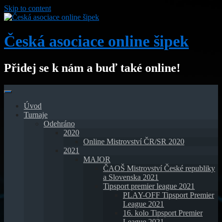
Skip to content
Česká asociace online šipek
Přidej se k nám a buď také online!
Úvod
Turnaje
Odehráno
2020
Online Mistrovství ČR/SR 2020
2021
MAJOR
ČAOŠ Mistrovství České republiky
a Slovenska 2021
Tipsport premier league 2021
PLAY-OFF Tipsport Premier
League 2021
16. kolo Tipsport Premier
League 2021