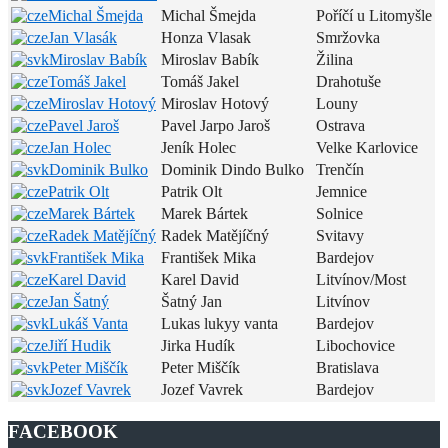
Michal Šmejda
Michal Šmejda
Poříčí u Litomyšle
Jan Vlasák
Honza Vlasak
Smržovka
Miroslav Babík
Miroslav Babík
Žilina
Tomáš Jakel
Tomáš Jakel
Drahotuše
Miroslav Hotový
Miroslav Hotový
Louny
Pavel Jaroš
Pavel Jarpo Jaroš
Ostrava
Jan Holec
Jeník Holec
Velke Karlovice
Dominik Bulko
Dominik Dindo Bulko
Trenčín
Patrik Olt
Patrik Olt
Jemnice
Marek Bártek
Marek Bártek
Solnice
Radek Matějíčný
Radek Matějíčný
Svitavy
František Mika
František Mika
Bardejov
Karel David
Karel David
Litvínov/Most
Jan Šatný
Šatný Jan
Litvínov
Lukáš Vanta
Lukas lukyy vanta
Bardejov
Jiří Hudik
Jirka Hudík
Libochovice
Peter Miščík
Peter Miščík
Bratislava
Jozef Vavrek
Jozef Vavrek
Bardejov
FACEBOOK