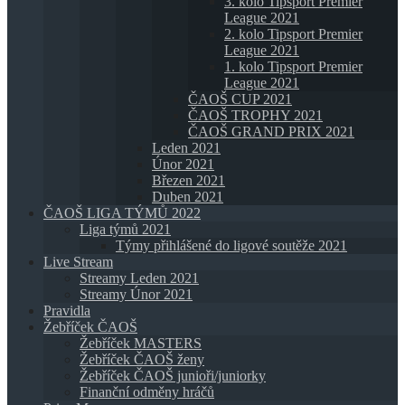
3. kolo Tipsport Premier
League 2021
2. kolo Tipsport Premier
League 2021
1. kolo Tipsport Premier
League 2021
ČAOŠ CUP 2021
ČAOŠ TROPHY 2021
ČAOŠ GRAND PRIX 2021
Leden 2021
Únor 2021
Březen 2021
Duben 2021
ČAOŠ LIGA TÝMŮ 2022
Liga týmů 2021
Týmy přihlášené do ligové soutěže 2021
Live Stream
Streamy Leden 2021
Streamy Únor 2021
Pravidla
Žebříček ČAOŠ
Žebříček MASTERS
Žebříček ČAOŠ ženy
Žebříček ČAOŠ junioři/juniorky
Finanční odměny hráčů