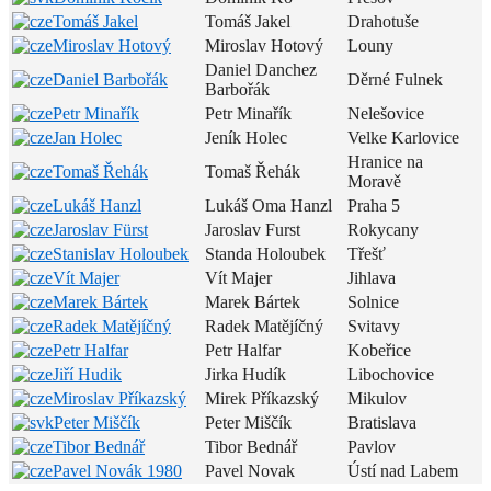
Tomáš Jakel
Tomáš Jakel
Drahotuše
Miroslav Hotový
Miroslav Hotový
Louny
Daniel Danchez
Daniel Barbořák
Děrné Fulnek
Barbořák
Petr Minařík
Petr Minařík
Nelešovice
Jan Holec
Jeník Holec
Velke Karlovice
Hranice na
Tomaš Řehák
Tomaš Řehák
Moravě
Lukáš Hanzl
Lukáš Oma Hanzl
Praha 5
Jaroslav Fürst
Jaroslav Furst
Rokycany
Stanislav Holoubek
Standa Holoubek
Třešť
Vít Majer
Vít Majer
Jihlava
Marek Bártek
Marek Bártek
Solnice
Radek Matějíčný
Radek Matějíčný
Svitavy
Petr Halfar
Petr Halfar
Kobeřice
Jiří Hudik
Jirka Hudík
Libochovice
Miroslav Příkazský
Mirek Příkazský
Mikulov
Peter Miščík
Peter Miščík
Bratislava
Tibor Bednář
Tibor Bednář
Pavlov
Pavel Novák 1980
Pavel Novak
Ústí nad Labem