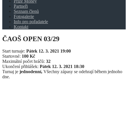
Prize Money
Partneři
Seznam členů
Fotogalerie
Info pro pořadatele
Kontakt
ČAOŠ OPEN 03/29
Start turnaje:
Pátek 12. 3. 2021 19:00
Startovné:
100 Kč
Maximální počet hráčů:
32
Ukončení přihlášek:
Pátek 12. 3. 2021 18:30
Turnaj je
jednodenní,
Všechny zápasy se odehrají během jednoho
dne.