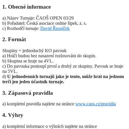
1. Obecné informace
a) Název Turnaje: ČAOŠ OPEN 03/29
b) Pořadatel: Česká asociace online šipek, z. s.
c) Rozhodčí turnaje:
David Řezníček
2. Formát
Skupiny + jednoduchý KO pavouk
a) Hráči budou bez nasazení rozlosováni do skupin.
b) Skupina se hraje na 4VL.
c) Do pavouka postoupí první a druhý ze skupiny. Pavouk se hraje
na 5VL.
d)
U jednodenních turnajů jako je tento, může
hrát na jednom
terči jen jeden účastník turnaje
.
3. Zápasová pravidla
a) kompletní pravidla najdete na stránce
www.caos.cz/pravidla
4. Výhry
a) kompletní informace o výhrách najdete na stránce