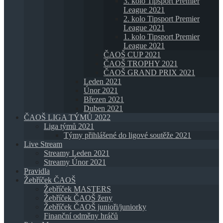
3. kolo Tipsport Premier
League 2021
2. kolo Tipsport Premier
League 2021
1. kolo Tipsport Premier
League 2021
ČAOŠ CUP 2021
ČAOŠ TROPHY 2021
ČAOŠ GRAND PRIX 2021
Leden 2021
Únor 2021
Březen 2021
Duben 2021
ČAOŠ LIGA TÝMŮ 2022
Liga týmů 2021
Týmy přihlášené do ligové soutěže 2021
Live Stream
Streamy Leden 2021
Streamy Únor 2021
Pravidla
Žebříček ČAOŠ
Žebříček MASTERS
Žebříček ČAOŠ ženy
Žebříček ČAOŠ junioři/juniorky
Finanční odměny hráčů