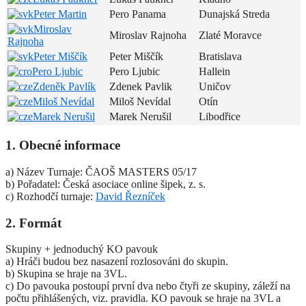
Peter Martin
Pero Panama
Dunajská Streda
Miroslav
Miroslav Rajnoha
Zlaté Moravce
Rajnoha
Peter Miščík
Peter Miščík
Bratislava
Pero Ljubic
Pero Ljubic
Hallein
Zdeněk Pavlík
Zdenek Pavlik
Uničov
Miloš Nevídal
Miloš Nevídal
Otín
Marek Nerušil
Marek Nerušil
Libodřice
1. Obecné informace
a) Název Turnaje: ČAOŠ MASTERS 05/17
b) Pořadatel: Česká asociace online šipek, z. s.
c) Rozhodčí turnaje:
David Řezníček
2. Formát
Skupiny + jednoduchý KO pavouk
a) Hráči budou bez nasazení rozlosováni do skupin.
b) Skupina se hraje na 3VL.
c) Do pavouka postoupí první dva nebo čtyři ze skupiny, záleží na
počtu přihlášených, viz. pravidla. KO pavouk se hraje na 3VL a