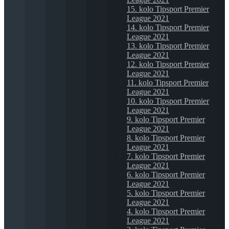
15. kolo Tipsport Premier
League 2021
14. kolo Tipsport Premier
League 2021
13. kolo Tipsport Premier
League 2021
12. kolo Tipsport Premier
League 2021
11. kolo Tipsport Premier
League 2021
10. kolo Tipsport Premier
League 2021
9. kolo Tipsport Premier
League 2021
8. kolo Tipsport Premier
League 2021
7. kolo Tipsport Premier
League 2021
6. kolo Tipsport Premier
League 2021
5. kolo Tipsport Premier
League 2021
4. kolo Tipsport Premier
League 2021