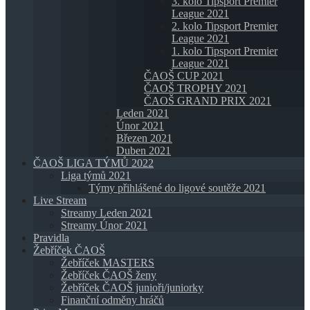
3. kolo Tipsport Premier
League 2021
2. kolo Tipsport Premier
League 2021
1. kolo Tipsport Premier
League 2021
ČAOŠ CUP 2021
ČAOŠ TROPHY 2021
ČAOŠ GRAND PRIX 2021
Leden 2021
Únor 2021
Březen 2021
Duben 2021
ČAOŠ LIGA TÝMŮ 2022
Liga týmů 2021
Týmy přihlášené do ligové soutěže 2021
Live Stream
Streamy Leden 2021
Streamy Únor 2021
Pravidla
Žebříček ČAOŠ
Žebříček MASTERS
Žebříček ČAOŠ ženy
Žebříček ČAOŠ junioři/juniorky
Finanční odměny hráčů