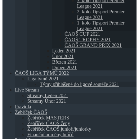
3. kolo Tipsport Premier
League 2021
2. kolo Tipsport Premier
League 2021
1. kolo Tipsport Premier
League 2021
ČAOŠ CUP 2021
ČAOŠ TROPHY 2021
ČAOŠ GRAND PRIX 2021
Leden 2021
Únor 2021
Březen 2021
Duben 2021
ČAOŠ LIGA TÝMŮ 2022
Liga týmů 2021
Týmy přihlášené do ligové soutěže 2021
Live Stream
Streamy Leden 2021
Streamy Únor 2021
Pravidla
Žebříček ČAOŠ
Žebříček MASTERS
Žebříček ČAOŠ ženy
Žebříček ČAOŠ junioři/juniorky
Finanční odměny hráčů