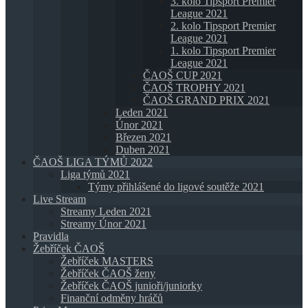
3. kolo Tipsport Premier
League 2021
2. kolo Tipsport Premier
League 2021
1. kolo Tipsport Premier
League 2021
ČAOŠ CUP 2021
ČAOŠ TROPHY 2021
ČAOŠ GRAND PRIX 2021
Leden 2021
Únor 2021
Březen 2021
Duben 2021
ČAOŠ LIGA TÝMŮ 2022
Liga týmů 2021
Týmy přihlášené do ligové soutěže 2021
Live Stream
Streamy Leden 2021
Streamy Únor 2021
Pravidla
Žebříček ČAOŠ
Žebříček MASTERS
Žebříček ČAOŠ ženy
Žebříček ČAOŠ junioři/juniorky
Finanční odměny hráčů