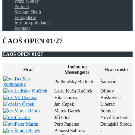
Prize Money
Partneři
Seznam členů
Fotogalerie
Info pro pořadatele
Kontakt
ČAOŠ OPEN 01/27
ČAOŠ OPEN 01/27
Jméno na
Hráč
Hrací místo
Messengeru
Bedřich
Podhradsky Bedrich
Šamorín
Podhradský
Ladislav Kučírek
Laďa Kuča Kučírek
Dřínov
Vít Csorosz
Víta csorosz
Buškovice
Jan Čapek
Jan Čapek
Liberec
Marek Bártek
Marek Bártek
Solnice
Jiří Glos
Jiří Glos
Nové Kocbeře
Peter Martin
Pero Panama
Dunajská Streda
Šimon Beneš
Benassi Sabrosa
-