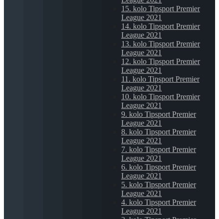
15. kolo Tipsport Premier
League 2021
14. kolo Tipsport Premier
League 2021
13. kolo Tipsport Premier
League 2021
12. kolo Tipsport Premier
League 2021
11. kolo Tipsport Premier
League 2021
10. kolo Tipsport Premier
League 2021
9. kolo Tipsport Premier
League 2021
8. kolo Tipsport Premier
League 2021
7. kolo Tipsport Premier
League 2021
6. kolo Tipsport Premier
League 2021
5. kolo Tipsport Premier
League 2021
4. kolo Tipsport Premier
League 2021