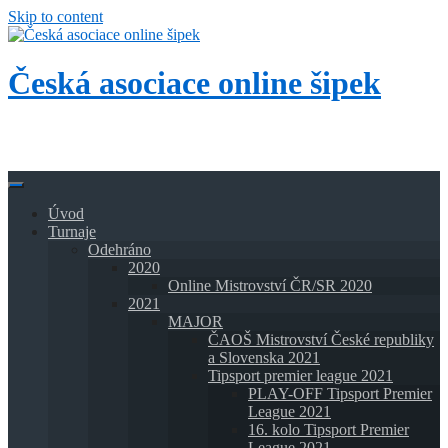
Skip to content
Česká asociace online šipek
Přidej se k nám a buď také online!
Úvod
Turnaje
Odehráno
2020
Online Mistrovství ČR/SR 2020
2021
MAJOR
ČAOŠ Mistrovství České republiky
a Slovenska 2021
Tipsport premier league 2021
PLAY-OFF Tipsport Premier
League 2021
16. kolo Tipsport Premier
League 2021