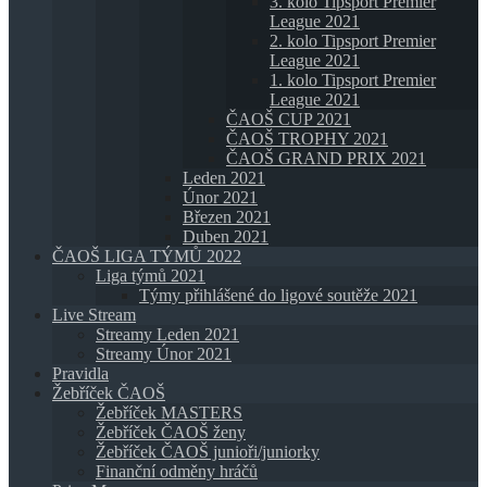
3. kolo Tipsport Premier
League 2021
2. kolo Tipsport Premier
League 2021
1. kolo Tipsport Premier
League 2021
ČAOŠ CUP 2021
ČAOŠ TROPHY 2021
ČAOŠ GRAND PRIX 2021
Leden 2021
Únor 2021
Březen 2021
Duben 2021
ČAOŠ LIGA TÝMŮ 2022
Liga týmů 2021
Týmy přihlášené do ligové soutěže 2021
Live Stream
Streamy Leden 2021
Streamy Únor 2021
Pravidla
Žebříček ČAOŠ
Žebříček MASTERS
Žebříček ČAOŠ ženy
Žebříček ČAOŠ junioři/juniorky
Finanční odměny hráčů