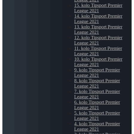
15. kolo Tipsport Premier
League 2021
14. kolo Tipsport Premier
League 2021
13. kolo Tipsport Premier
League 2021
12. kolo Tipsport Premier
League 2021
11. kolo Tipsport Premier
League 2021
10. kolo Tipsport Premier
League 2021
9. kolo Tipsport Premier
League 2021
8. kolo Tipsport Premier
League 2021
7. kolo Tipsport Premier
League 2021
6. kolo Tipsport Premier
League 2021
5. kolo Tipsport Premier
League 2021
4. kolo Tipsport Premier
League 2021