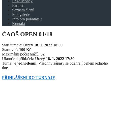
Prize Money
Partneři
Seznam členů
Fotogalerie
Info pro pořadatele
Kontakt
ČAOŠ OPEN 01/18
Start turnaje:
Úterý 18. 1. 2022 18:00
Startovné:
100 Kč
Maximální počet hráčů:
32
Ukončení přihlášek:
Úterý 18. 1. 2022 17:30
Turnaj je
jednodenní,
Všechny zápasy se odehrají během jednoho
dne.
PŘIHLÁŠENÍ DO TURNAJE