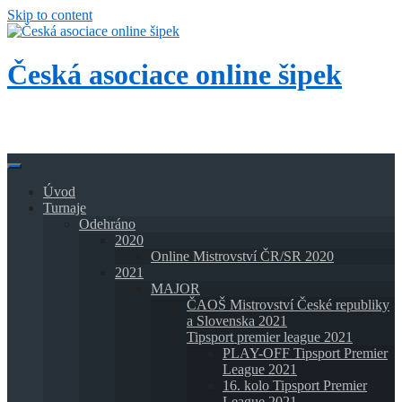
Skip to content
Česká asociace online šipek
Přidej se k nám a buď také online!
Úvod
Turnaje
Odehráno
2020
Online Mistrovství ČR/SR 2020
2021
MAJOR
ČAOŠ Mistrovství České republiky
a Slovenska 2021
Tipsport premier league 2021
PLAY-OFF Tipsport Premier
League 2021
16. kolo Tipsport Premier
League 2021