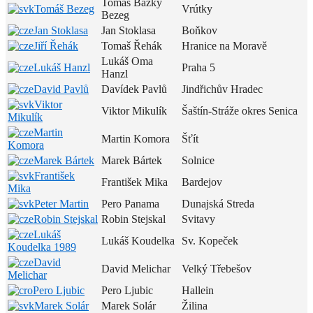
Tomáš Bazky
Tomáš Bezeg
Vrútky
Bezeg
Jan Stoklasa
Jan Stoklasa
Boňkov
Jiří Řehák
Tomaš Řehák
Hranice na Moravě
Lukáš Oma
Lukáš Hanzl
Praha 5
Hanzl
David Pavlů
Davídek Pavlů
Jindřichův Hradec
Viktor
Viktor Mikulík
Šaštín-Stráže okres Senica
Mikulík
Martin
Martin Komora
Šťít
Komora
Marek Bártek
Marek Bártek
Solnice
František
František Mika
Bardejov
Mika
Peter Martin
Pero Panama
Dunajská Streda
Robin Stejskal
Robin Stejskal
Svitavy
Lukáš
Lukáš Koudelka
Sv. Kopeček
Koudelka 1989
David
David Melichar
Velký Třebešov
Melichar
Pero Ljubic
Pero Ljubic
Hallein
Marek Solár
Marek Solár
Žilina