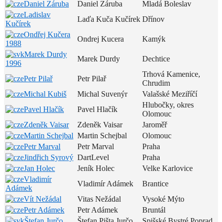
Daniel Záruba
Daniel Záruba
Mladá Boleslav
Ladislav
Laďa Kuča Kučírek
Dřínov
Kučírek
Ondřej Kučera
Ondrej Kucera
Kamýk
1988
Marek Durdy
Marek Durdy
Dechtice
1996
Trhová Kamenice,
Petr Pilař
Petr Pilař
Chrudim
Michal Kubiš
Michal Suvenýr
Valašské Meziříčí
Hlubočky, okres
Pavel Hlačík
Pavel Hlačík
Olomouc
Zdeněk Vaisar
Zdeněk Vaisar
Jaroměř
Martin Schejbal
Martin Schejbal
Olomouc
Petr Marval
Petr Marval
Praha
Jindřich Syrový
DartLevel
Praha
Jan Holec
Jeník Holec
Velke Karlovice
Vladimír
Vladimír Adámek
Brantice
Adámek
Vít Nežádal
Vitas Nežádal
Vysoké Mýto
Petr Adámek
Petr Adámek
Bruntál
Štefan Jurčo
Štefan Pišta Jurčo
Spišské Bystré,Poprad