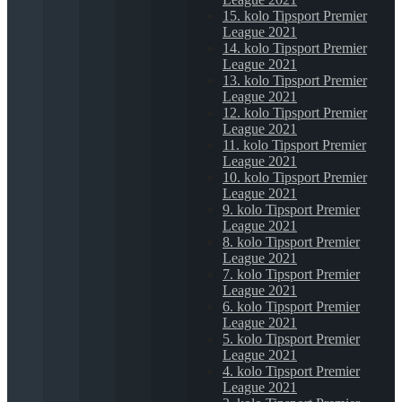
15. kolo Tipsport Premier
League 2021
14. kolo Tipsport Premier
League 2021
13. kolo Tipsport Premier
League 2021
12. kolo Tipsport Premier
League 2021
11. kolo Tipsport Premier
League 2021
10. kolo Tipsport Premier
League 2021
9. kolo Tipsport Premier
League 2021
8. kolo Tipsport Premier
League 2021
7. kolo Tipsport Premier
League 2021
6. kolo Tipsport Premier
League 2021
5. kolo Tipsport Premier
League 2021
4. kolo Tipsport Premier
League 2021