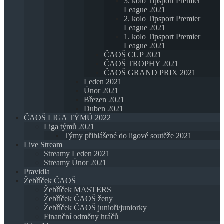
3. kolo Tipsport Premier
League 2021
2. kolo Tipsport Premier
League 2021
1. kolo Tipsport Premier
League 2021
ČAOŠ CUP 2021
ČAOŠ TROPHY 2021
ČAOŠ GRAND PRIX 2021
Leden 2021
Únor 2021
Březen 2021
Duben 2021
ČAOŠ LIGA TÝMŮ 2022
Liga týmů 2021
Týmy přihlášené do ligové soutěže 2021
Live Stream
Streamy Leden 2021
Streamy Únor 2021
Pravidla
Žebříček ČAOŠ
Žebříček MASTERS
Žebříček ČAOŠ ženy
Žebříček ČAOŠ junioři/juniorky
Finanční odměny hráčů