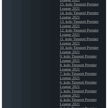
15. kolo Tipsport Premier
League 2021
14. kolo Tipsport Premier
League 2021
13. kolo Tipsport Premier
League 2021
12. kolo Tipsport Premier
League 2021
11. kolo Tipsport Premier
League 2021
10. kolo Tipsport Premier
League 2021
9. kolo Tipsport Premier
League 2021
8. kolo Tipsport Premier
League 2021
7. kolo Tipsport Premier
League 2021
6. kolo Tipsport Premier
League 2021
5. kolo Tipsport Premier
League 2021
4. kolo Tipsport Premier
League 2021