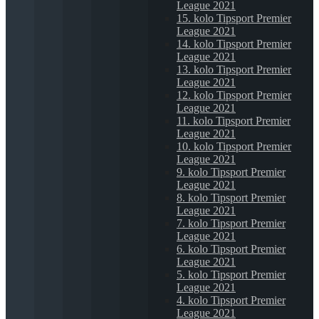
League 2021
15. kolo Tipsport Premier
League 2021
14. kolo Tipsport Premier
League 2021
13. kolo Tipsport Premier
League 2021
12. kolo Tipsport Premier
League 2021
11. kolo Tipsport Premier
League 2021
10. kolo Tipsport Premier
League 2021
9. kolo Tipsport Premier
League 2021
8. kolo Tipsport Premier
League 2021
7. kolo Tipsport Premier
League 2021
6. kolo Tipsport Premier
League 2021
5. kolo Tipsport Premier
League 2021
4. kolo Tipsport Premier
League 2021