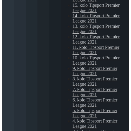
15. kolo Tipsport Premier
League 2021
14. kolo Tipsport Premier
League 2021
13. kolo Tipsport Premier
League 2021
12. kolo Tipsport Premier
League 2021
11. kolo Tipsport Premier
League 2021
10. kolo Tipsport Premier
League 2021
9. kolo Tipsport Premier
League 2021
8. kolo Tipsport Premier
League 2021
7. kolo Tipsport Premier
League 2021
6. kolo Tipsport Premier
League 2021
5. kolo Tipsport Premier
League 2021
4. kolo Tipsport Premier
League 2021