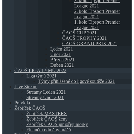
3. kolo Tipsport Premier
League 2021
2. kolo Tipsport Premier
League 2021
1. kolo Tipsport Premier
League 2021
ČAOŠ CUP 2021
ČAOŠ TROPHY 2021
ČAOŠ GRAND PRIX 2021
Leden 2021
Únor 2021
Březen 2021
Duben 2021
ČAOŠ LIGA TÝMŮ 2022
Liga týmů 2021
Týmy přihlášené do ligové soutěže 2021
Live Stream
Streamy Leden 2021
Streamy Únor 2021
Pravidla
Žebříček ČAOŠ
Žebříček MASTERS
Žebříček ČAOŠ ženy
Žebříček ČAOŠ junioři/juniorky
Finanční odměny hráčů