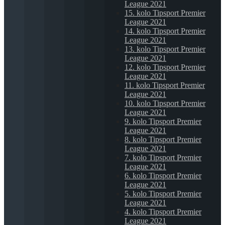
League 2021
15. kolo Tipsport Premier
League 2021
14. kolo Tipsport Premier
League 2021
13. kolo Tipsport Premier
League 2021
12. kolo Tipsport Premier
League 2021
11. kolo Tipsport Premier
League 2021
10. kolo Tipsport Premier
League 2021
9. kolo Tipsport Premier
League 2021
8. kolo Tipsport Premier
League 2021
7. kolo Tipsport Premier
League 2021
6. kolo Tipsport Premier
League 2021
5. kolo Tipsport Premier
League 2021
4. kolo Tipsport Premier
League 2021