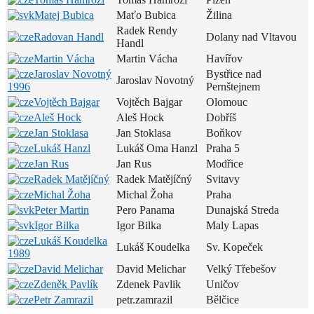
Matej Bubica
Maťo Bubica
Žilina
Radek Rendy
Radovan Handl
Dolany nad Vltavou
Handl
Martin Vácha
Martin Vácha
Havířov
Jaroslav Novotný
Bystřice nad
Jaroslav Novotný
1996
Pernštejnem
Vojtěch Bajgar
Vojtěch Bajgar
Olomouc
Aleš Hock
Aleš Hock
Dobříš
Jan Stoklasa
Jan Stoklasa
Boňkov
Lukáš Hanzl
Lukáš Oma Hanzl
Praha 5
Jan Rus
Jan Rus
Modřice
Radek Matějíčný
Radek Matějíčný
Svitavy
Michal Žoha
Michal Žoha
Praha
Peter Martin
Pero Panama
Dunajská Streda
Igor Bilka
Igor Bilka
Maly Lapas
Lukáš Koudelka
Lukáš Koudelka
Sv. Kopeček
1989
David Melichar
David Melichar
Velký Třebešov
Zdeněk Pavlík
Zdenek Pavlik
Uničov
Petr Zamrazil
petr.zamrazil
Bělčice