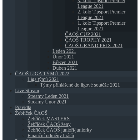
3. kolo Tipsport Premier
League 2021
2. kolo Tipsport Premier
League 2021
1. kolo Tipsport Premier
League 2021
ČAOŠ CUP 2021
ČAOŠ TROPHY 2021
ČAOŠ GRAND PRIX 2021
Leden 2021
Únor 2021
Březen 2021
Duben 2021
ČAOŠ LIGA TÝMŮ 2022
Liga týmů 2021
Týmy přihlášené do ligové soutěže 2021
Live Stream
Streamy Leden 2021
Streamy Únor 2021
Pravidla
Žebříček ČAOŠ
Žebříček MASTERS
Žebříček ČAOŠ ženy
Žebříček ČAOŠ junioři/juniorky
Finanční odměny hráčů