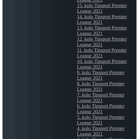
15. kolo Tipsport Premier
League 2021
14. kolo Tipsport Premier
League 2021
13. kolo Tipsport Premier
League 2021
12. kolo Tipsport Premier
League 2021
11. kolo Tipsport Premier
League 2021
10. kolo Tipsport Premier
League 2021
9. kolo Tipsport Premier
League 2021
8. kolo Tipsport Premier
League 2021
7. kolo Tipsport Premier
League 2021
6. kolo Tipsport Premier
League 2021
5. kolo Tipsport Premier
League 2021
4. kolo Tipsport Premier
League 2021